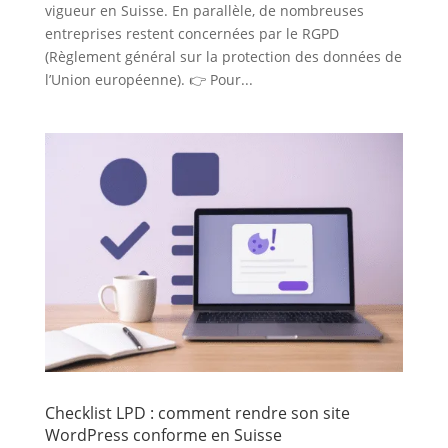
vigueur en Suisse. En parallèle, de nombreuses
entreprises restent concernées par le RGPD
(Règlement général sur la protection des données de
l’Union européenne). 👉 Pour...
Checklist LPD : comment rendre son site
WordPress conforme en Suisse