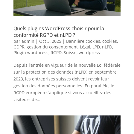
Quels plugins WordPress choisir pour la
conformité RGPD et nLPD ?
par
admin
|
Oct 3, 2025
|
Bannière cookies
,
cookies
,
GDPR
,
gestion du consentement
,
Légal
,
LPD
,
nLPD
,
Plugin wordpress
,
RGPD
,
Suisse
,
wordpress
Depuis l’entrée en vigueur de la nouvelle Loi fédérale
sur la protection des données (nLPD) en septembre
2023, les entreprises suisses doivent revoir leur
gestion des données personnelles. En parallèle, le
RGPD européen s’applique si vous accueillez des
visiteurs de...