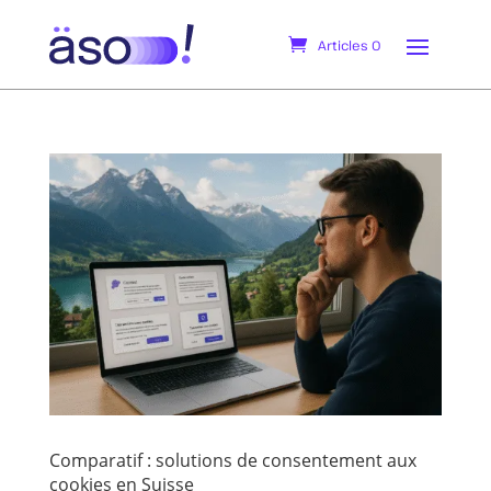
Articles 0
Comparatif : solutions de consentement aux
cookies en Suisse