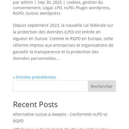
par
admin
|
Sep 30, 2025
|
cookies
,
gestion du
consentement
,
Légal
,
LPD
,
nLPD
,
Plugin wordpress
,
RGPD
,
Suisse
,
wordpress
Depuis septembre 2023, la nouvelle Loi fédérale sur
la protection des données (LPD) est entrée en
vigueur en Suisse. Comme le RGPD en Europe, cette
réforme impose aux entreprises et organisations de
garantir la transparence et la protection des
données personnelles....
« Entrées précédentes
Rechercher
Recent Posts
Alternative suisse à Axeptio : Conformité nLPD vs
RGPD