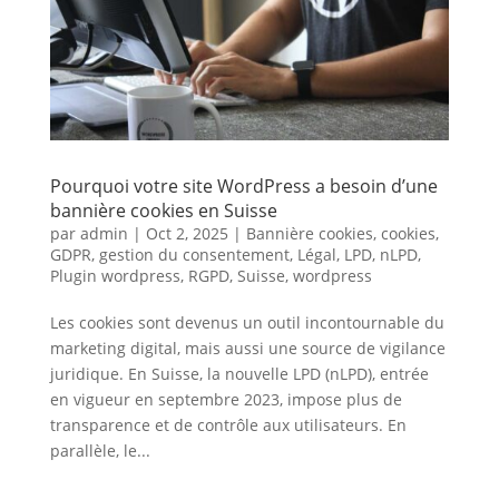
Pourquoi votre site WordPress a besoin d’une
bannière cookies en Suisse
par
admin
|
Oct 2, 2025
|
Bannière cookies
,
cookies
,
GDPR
,
gestion du consentement
,
Légal
,
LPD
,
nLPD
,
Plugin wordpress
,
RGPD
,
Suisse
,
wordpress
Les cookies sont devenus un outil incontournable du
marketing digital, mais aussi une source de vigilance
juridique. En Suisse, la nouvelle LPD (nLPD), entrée
en vigueur en septembre 2023, impose plus de
transparence et de contrôle aux utilisateurs. En
parallèle, le...